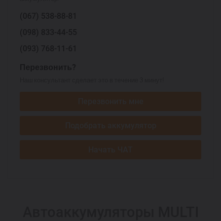
(067)
538-88-81
(098)
833-44-55
(093)
768-11-61
Перезвонить?
Наш консультант сделает это в течение 3 минут!
Перезвонить мне
Подобрать аккумулятор
Начать ЧАТ
Автоаккумуляторы MULTI