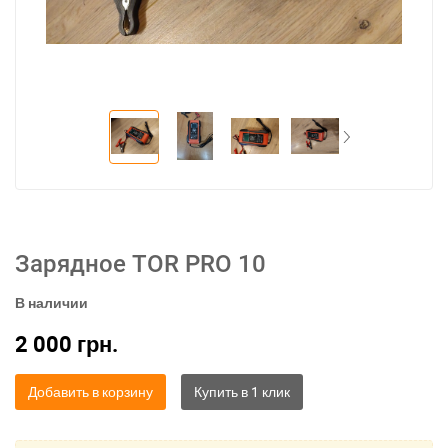
Зарядное TOR PRO 10
В наличии
2 000
грн.
Добавить в корзину