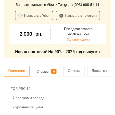
Звоните, пишите в Viber / Telegram (093) 600-51-11
Написать в Viber
Написать в Telegram
При здаче старого
2 000
грн.
аккумулятора
Условия сдачи
Новая поставка! На 90% - 2025 год выпуска
Описание
Оплата
Доставка
Отзывы
0
TOR PRO 10
- 7 программ заряда
- 9 уровней защиты