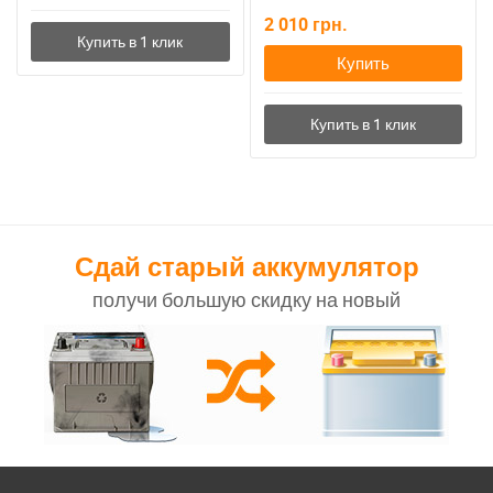
2 010
грн.
Купить
Сдай старый аккумулятор
получи большую скидку на новый