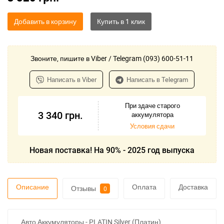
Добавить в корзину
Звоните, пишите в Viber / Telegram (093) 600-51-11
Написать в Viber
Написать в Telegram
При здаче старого
3 340
грн.
аккумулятора
Условия сдачи
Новая поставка! На 90% - 2025 год выпуска
Описание
Оплата
Доставка
Отзывы
0
Авто Аккумуляторы - PLATIN Silver (Платин)