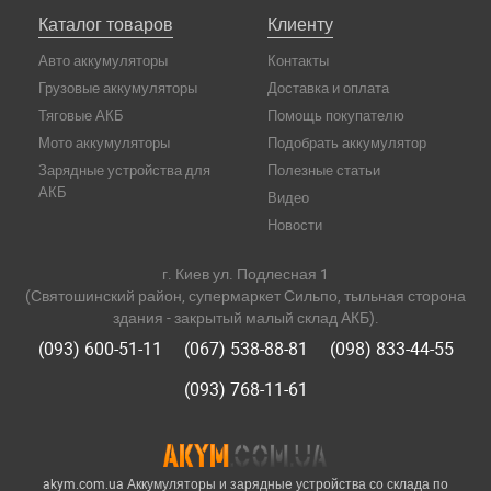
Каталог товаров
Клиенту
Авто аккумуляторы
Контакты
Грузовые аккумуляторы
Доставка и оплата
Тяговые АКБ
Помощь покупателю
Мото аккумуляторы
Подобрать аккумулятор
Зарядные устройства для
Полезные статьи
АКБ
Видео
Новости
г. Киев ул. Подлесная 1
(Святошинский район, супермаркет Сильпо, тыльная сторона
здания - закрытый малый склад АКБ).
(093) 600-51-11
(067) 538-88-81
(098) 833-44-55
(093) 768-11-61
akym.com.ua Аккумуляторы и зарядные устройства со склада по