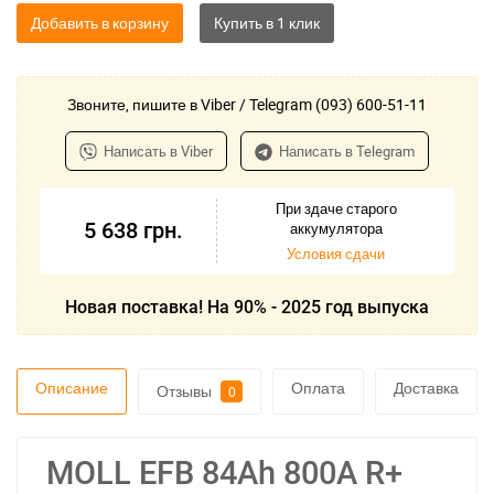
Добавить в корзину
Звоните, пишите в Viber / Telegram (093) 600-51-11
Написать в Viber
Написать в Telegram
При здаче старого
5 638
грн.
аккумулятора
Условия сдачи
Новая поставка! На 90% - 2025 год выпуска
Описание
Оплата
Доставка
Отзывы
0
MOLL EFB 84Ah 800A R+