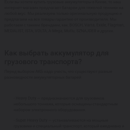
Если вы хотите купить грузовые аккумуляторы в Киеве, то наш
интернет-магазин предлагает батареи для тяжелой техники на
любой вкус. Мы реализуем только оригинальную продукцию и
предлагаем на все товары гарантию от производителя. Мы
работаем с такими брендами, как: BOSCH, Varta, Exide, Flagman,
MEDALIST, ISTA, VOLTA, A-Mega, Mutlu, SZNAJDER и другие.
Как выбрать аккумулятор для
грузового транспорта?
Перед выбором АКБ надо учесть, что существуют разные
разновидности аккумуляторных батарей:
- Heavy Duty — предназначаются для грузовиков
небольшого тоннажа, которые оснащены стандартным
набором электронного оборудования.
- Super Heavy Duty — устанавливаются на мощные
грузовики и специальный транспорт, который ежедневно и