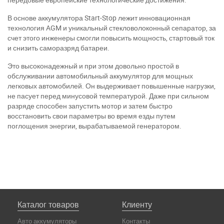
В основе аккумулятора Start-Stop лежит инновационная
технология AGM и уникальный стекловолоконный сепаратор, за
счет этого инженеры смогли повысить мощность, стартовый ток
и снизить саморазряд батареи.
Это высоконадежный и при этом довольно простой в
обслуживании автомобильный аккумулятор для мощных
легковых автомобилей. Он выдерживает повышенные нагрузки,
не пасует перед минусовой температурой. Даже при сильном
разряде способен запустить мотор и затем быстро
восстановить свои параметры во время езды путем
поглощения энергии, вырабатываемой генератором.
Каталог товаров
Клиенту
Авто аккумуляторы
Контакты