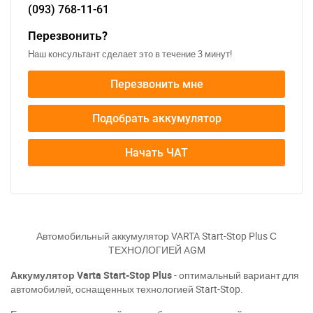
(093)
768-11-61
Перезвонить?
Наш консультант сделает это в течение 3 минут!
Перезвонить мне
Подобрать аккумулятор
Начать ЧАТ
Автомобильный аккумулятор VARTA Start-Stop Plus С
ТЕХНОЛОГИЕЙ AGM
Аккумулятор Varta Start-Stop Plus
- оптимальный вариант для
автомобилей, оснащенных технологией Start-Stop.