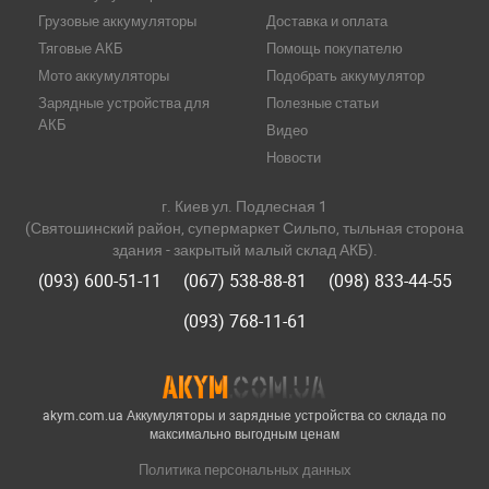
Грузовые аккумуляторы
Доставка и оплата
Тяговые АКБ
Помощь покупателю
Мото аккумуляторы
Подобрать аккумулятор
Зарядные устройства для
Полезные статьи
АКБ
Видео
Новости
г. Киев ул. Подлесная 1
(Святошинский район, супермаркет Сильпо, тыльная сторона
здания - закрытый малый склад АКБ).
(093) 600-51-11
(067) 538-88-81
(098) 833-44-55
(093) 768-11-61
akym.com.ua Аккумуляторы и зарядные устройства со склада по
максимально выгодным ценам
Политика персональных данных