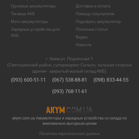
Грузовые аккумуляторы
Доставка и оплата
Тяговые АКБ
Помощь покупателю
Мото аккумуляторы
Подобрать аккумулятор
Зарядные устройства для
Полезные статьи
АКБ
Видео
Новости
г. Киев ул. Подлесная 1
(Святошинский район, супермаркет Сильпо, тыльная сторона
здания - закрытый малый склад АКБ).
(093) 600-51-11
(067) 538-88-81
(098) 833-44-55
(093) 768-11-61
akym.com.ua Аккумуляторы и зарядные устройства со склада по
максимально выгодным ценам
Политика персональных данных