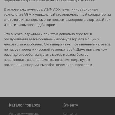
В основе аккумулятора Start-Stop лежит инновационная
технология AGM и уникальный стекловолоконный сепаратор, за
счет этого инженеры смогли повысить мощность, стартовый ток
и снизить саморазряд батареи.
Это высоконадежный и при этом довольно простой в
обслуживании автомобильный аккумулятор для мощных
легковых автомобилей. Он выдерживает повышенные нагрузки,
не пасует перед минусовой температурой. Даже при сильном
разряде способен запустить мотор и затем быстро
восстановить свои параметры во время езды путем
поглощения энергии, вырабатываемой генератором.
Каталог товаров
Клиенту
Авто аккумуляторы
Контакты