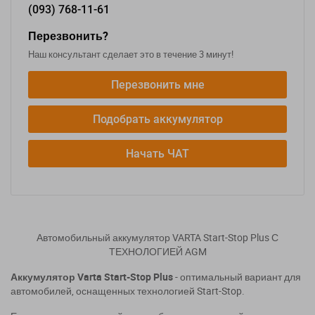
(093)
768-11-61
Перезвонить?
Наш консультант сделает это в течение 3 минут!
Перезвонить мне
Подобрать аккумулятор
Начать ЧАТ
Автомобильный аккумулятор VARTA Start-Stop Plus С
ТЕХНОЛОГИЕЙ AGM
Аккумулятор Varta Start-Stop Plus
- оптимальный вариант для
автомобилей, оснащенных технологией Start-Stop.