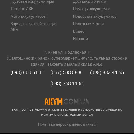
Грузовые аккумуляторы
Доставка и оплата
Тяговые АКБ
Помощь покупателю
Мото аккумуляторы
Подобрать аккумулятор
Зарядные устройства для
Полезные статьи
АКБ
Видео
Новости
г. Киев ул. Подлесная 1
(Святошинский район, супермаркет Сильпо, тыльная сторона
здания - закрытый малый склад АКБ).
(093) 600-51-11
(067) 538-88-81
(098) 833-44-55
(093) 768-11-61
akym.com.ua Аккумуляторы и зарядные устройства со склада по
максимально выгодным ценам
Политика персональных данных