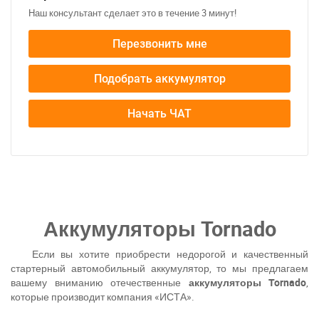
Наш консультант сделает это в течение 3 минут!
Перезвонить мне
Подобрать аккумулятор
Начать ЧАТ
Аккумуляторы Tornado
Если вы хотите приобрести недорогой и качественный
стартерный автомобильный аккумулятор, то мы предлагаем
вашему вниманию отечественные
аккумуляторы Tornado
,
которые производит компания «ИСТА».