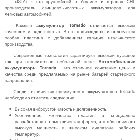
«ISTA» - это крупнейший в Украине и странах СНГ
производитель свинцово-кислотных аккумуляторов для
легковых автомобилей.
Каждый
аккумулятор Tornado
отличается высоким
качеством и надежностью. В его производстве используются
особая пластина с добавлением кальция итальянского
производства.
Современные технологии гарантируют высокий пусковой
ток при относительно небольшой цене.
Автомобильные
аккумуляторы
Tornado
- это отличное сочетание цены и
качества среди предлагаемых на рынке батарей стартерного
направления.
Среди технических преимуществ аккумуляторов Tornado
необходимо отметить следующие:
Высокая виброустойчивость и долговечность.
Увеличенное количество пластин и специально
разработанная геометрическая форма, что обеспечивает
высокую мощность в широком диапазоне рабочих
температур.