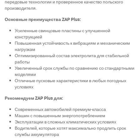
передовые технологии и проверенное качество польского
производителя.
Основные преимущества ZAP Plus:
Усиленные свинцовые пластины с улучшенной
конструкцией
Повышенная устойчивость к вибрациям и механическим
нагрузкам
Оптимизированный состав электролита для стабильной
работы
Увеличенный срок службы по сравнению со стандартными
моделями
Отличные пусковые характеристики в любых погодных
условиях
Рекомендуем ZAP Plus для:
Современных автомобилей премиум-класса
Машин с повышенным энергопотреблением
Эксплуатации в сложных климатических условиях
Водителей, которые хотят максимально продлить срок
службы аккумулятора