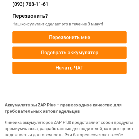
Написать в Viber
Написать в Telegram
(093)
768-11-61
Перезвонить?
Наш консультант сделает это в течение 3 минут!
Перезвонить мне
Подобрать аккумулятор
Начать ЧАТ
Аккумуляторы ZAP Plus – превосходное качество для
требовательных автовладельцев
Линейка аккумуляторов ZAP Plus представляет собой продукты
премиум-класса, разработанные для водителей, которые ценят
надежность и долговечность. Эти батареи сочетают в себе