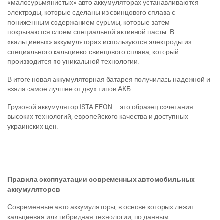
«малосурьмянистых» авто аккумуляторах устанавливаются
электроды, которые сделаны из свинцового сплава с
пониженным содержанием сурьмы, которые затем
покрываются слоем специальной активной пасты. В
«кальциевых» аккумуляторах используются электроды из
специального кальциево-свинцового сплава, который
производится по уникальной технологии.
В итоге новая аккумуляторная батарея получилась надежной и
взяла самое лучшее от двух типов АКБ.
Грузовой аккумулятор ISTA FEON – это образец сочетания
высоких технологий, европейского качества и доступных
украинских цен.
Правила эксплуатации современных автомобильных
аккумуляторов
Современные авто аккумуляторы, в основе которых лежит
кальциевая или гибридная технологии, по данным