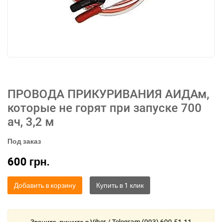
ПРОВОДА ПРИКУРИВАНИЯ АИДАм,
которые не горят при запуске 700
ач, 3,2 м
Под заказ
600
грн.
Добавить в корзину
Звоните, пишите в Viber / Telegram (093) 600-51-11