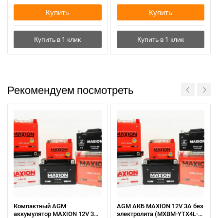
Купить
Купить
Рекомендуем посмотреть
Компактный AGM
AGM АКБ MAXION 12V 3A без
аккумулятор MAXION 12V 3A
электролита (MXBM-YTX4L-