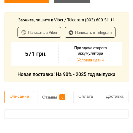
Звоните, пишите в Viber / Telegram (093) 600-51-11
Написать в Viber
Написать в Telegram
При здаче старого
571
грн.
аккумулятора
Условия сдачи
Новая поставка! На 90% - 2025 год выпуска
Описание
Оплата
Доставка
Отзывы
0