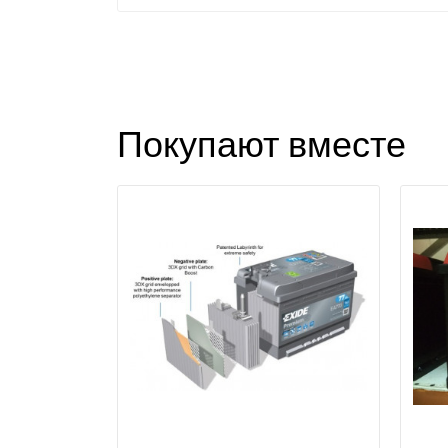
Покупают вместе
П