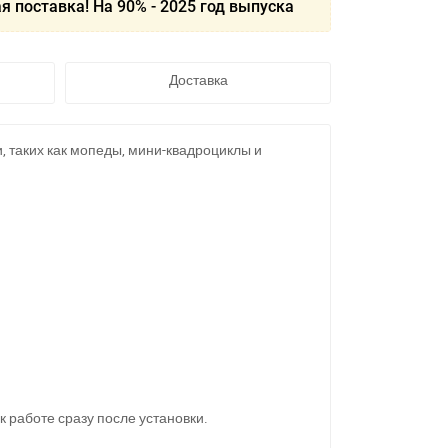
я поставка! На 90% - 2025 год выпуска
Доставка
 таких как мопеды, мини-квадроциклы и
к работе сразу после установки.