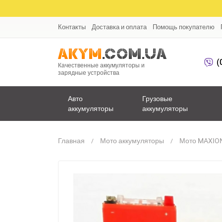
Контакты
Доставка и оплата
Помощь покупателю
(
Качественные аккумуляторы и
зарядные устройства
Авто
Грузовые
аккумуляторы
аккумуляторы
Главная
Мото аккумуляторы
Мото MAXION