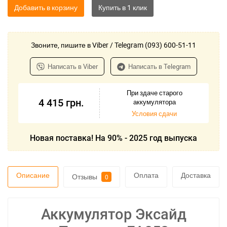
Добавить в корзину
Звоните, пишите в Viber / Telegram (093) 600-51-11
Написать в Viber
Написать в Telegram
При здаче старого
4 415
грн.
аккумулятора
Условия сдачи
Новая поставка! На 90% - 2025 год выпуска
Описание
Оплата
Доставка
Отзывы
0
Аккумулятор Эксайд