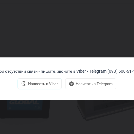
ри отсутствии связи - пишите, звоните в Viber / Telegram (093) 600-51-
Написать в Viber
Написать в Telegram