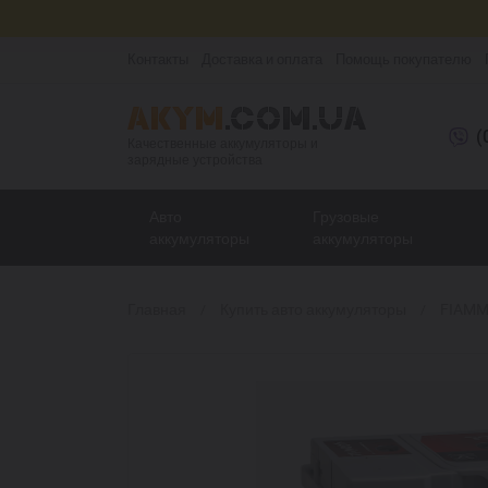
Контакты
Доставка и оплата
Помощь покупателю
(
Качественные аккумуляторы и
зарядные устройства
Авто
Грузовые
аккумуляторы
аккумуляторы
Главная
Купить авто аккумуляторы
FIAMM