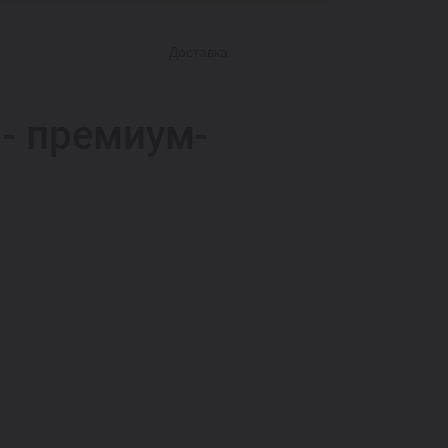
Доставка
 - премиум-