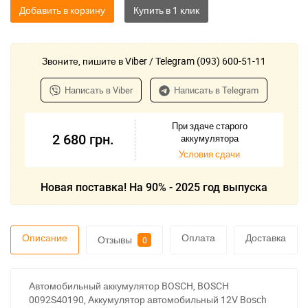
Добавить в корзину
Звоните, пишите в Viber / Telegram (093) 600-51-11
Написать в Viber
Написать в Telegram
При здаче старого
2 680
грн.
аккумулятора
Условия сдачи
Новая поставка! На 90% - 2025 год выпуска
Описание
Оплата
Доставка
Отзывы
0
Автомобильный аккумулятор BOSCH, BOSCH
0092S40190, Аккумулятор автомобильный 12V Bosch