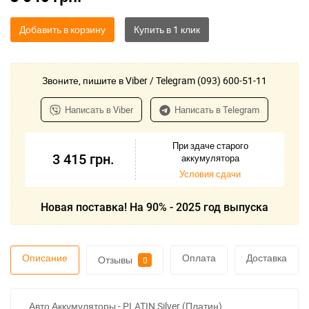
Добавить в корзину
Звоните, пишите в Viber / Telegram (093) 600-51-11
Написать в Viber
Написать в Telegram
При здаче старого
3 415
грн.
аккумулятора
Условия сдачи
Новая поставка! На 90% - 2025 год выпуска
Описание
Оплата
Доставка
Отзывы
0
Авто Аккумуляторы - PLATIN Silver (Платин)