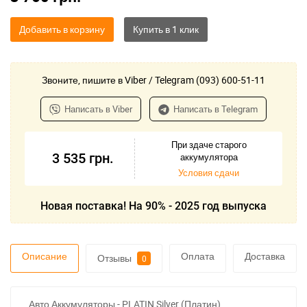
Добавить в корзину
Звоните, пишите в Viber / Telegram (093) 600-51-11
Написать в Viber
Написать в Telegram
При здаче старого
3 535
грн.
аккумулятора
Условия сдачи
Новая поставка! На 90% - 2025 год выпуска
Описание
Оплата
Доставка
Отзывы
0
Авто Аккумуляторы - PLATIN Silver (Платин)