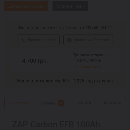
Добавить в корзину
Звоните, пишите в Viber / Telegram (093) 600-51-11
Написать в Viber
Написать в Telegram
При здаче старого
4 700
грн.
аккумулятора
Условия сдачи
Новая поставка! На 90% - 2025 год выпуска
Описание
Оплата
Доставка
Отзывы
0
ZAP Carbon EFB 100Ah