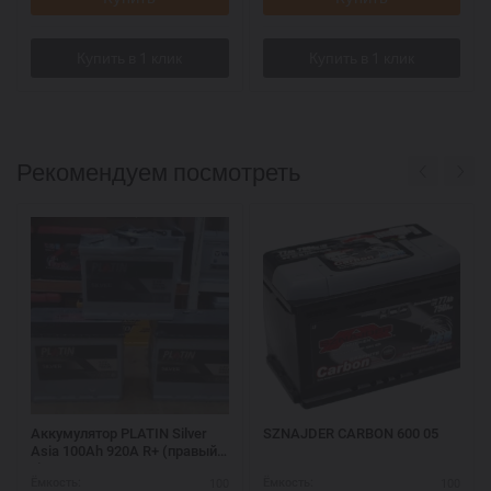
Рекомендуем посмотреть
Аккумулятор PLATIN Silver
SZNAJDER CARBON 600 05
Asia 100Ah 920A R+ (правый
+)
100
100
Ёмкость:
Ёмкость: