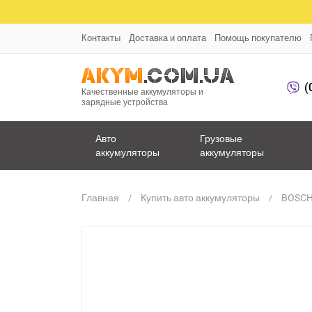
Контакты
Доставка и оплата
Помощь покупателю
(
Качественные аккумуляторы и
зарядные устройства
Авто
Грузовые
аккумуляторы
аккумуляторы
Главная
Купить авто аккумуляторы
BOSCH 