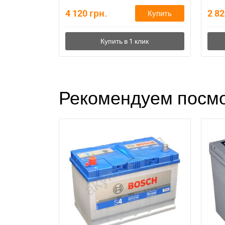
4 120
грн.
2 8
Купить
Рекомендуем посмо