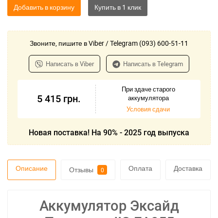
Добавить в корзину
Звоните, пишите в Viber / Telegram (093) 600-51-11
Написать в Viber
Написать в Telegram
При здаче старого
5 415
грн.
аккумулятора
Условия сдачи
Новая поставка! На 90% - 2025 год выпуска
Описание
Оплата
Доставка
Отзывы
0
Аккумулятор Эксайд