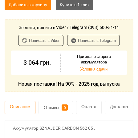
Добавить в корзину
Звоните, пишите в Viber / Telegram (093) 600-51-11
Написать в Viber
Написать в Telegram
При здаче старого
3 064
грн.
аккумулятора
Условия сдачи
Новая поставка! На 90% - 2025 год выпуска
Описание
Оплата
Доставка
Отзывы
0
Аккумулятор SZNAJDER CARBON 562 05 .