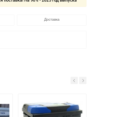
я поставка! На 90% - 2025 год выпуска
Доставка