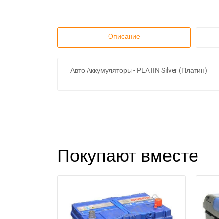
Описание
Авто Аккумуляторы - PLATIN Silver (Платин)
Покупают вместе