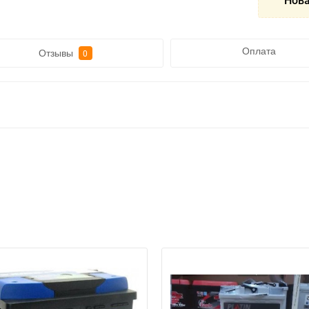
Нова
Оплата
Отзывы
0