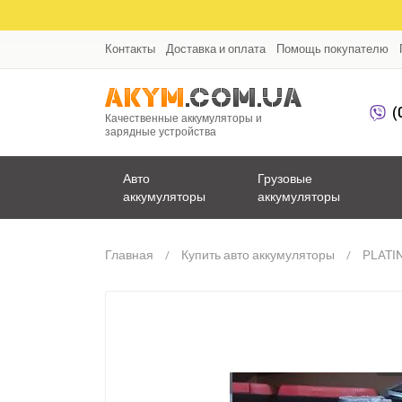
Контакты
Доставка и оплата
Помощь покупателю
(
Качественные аккумуляторы и
зарядные устройства
Авто
Грузовые
аккумуляторы
аккумуляторы
Главная
Купить авто аккумуляторы
PLATIN