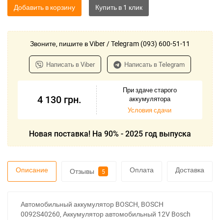
Добавить в корзину
Звоните, пишите в Viber / Telegram (093) 600-51-11
Написать в Viber
Написать в Telegram
При здаче старого
4 130
грн.
аккумулятора
Условия сдачи
Новая поставка! На 90% - 2025 год выпуска
Описание
Оплата
Доставка
Отзывы
5
Автомобильный аккумулятор BOSCH, BOSCH
0092S40260, Аккумулятор автомобильный 12V Bosch