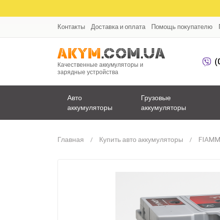
Контакты
Доставка и оплата
Помощь покупателю
(
Качественные аккумуляторы и
зарядные устройства
Авто
Грузовые
аккумуляторы
аккумуляторы
Главная
Купить авто аккумуляторы
FIAMM