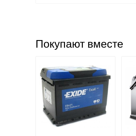
Покупают вместе
П