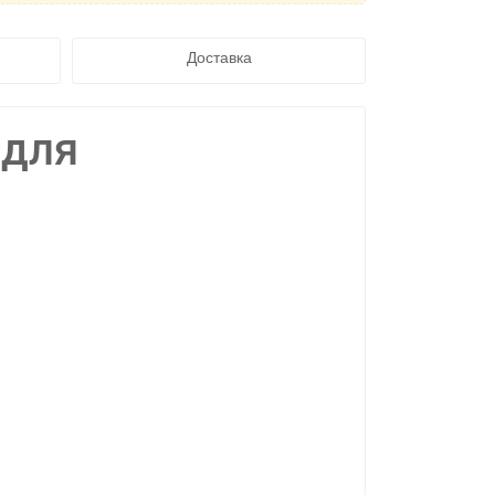
Доставка
 для