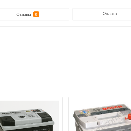
Оплата
Отзывы
0