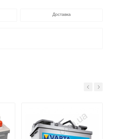
Доставка