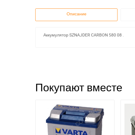
Описание
Аккумулятор SZNAJDER CARBON 580 08 .
Покупают вместе