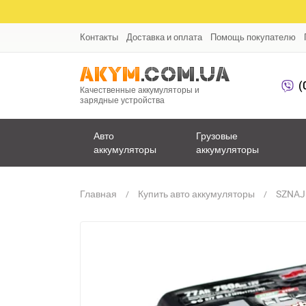
Контакты
Доставка и оплата
Помощь покупателю
(
Качественные аккумуляторы и
зарядные устройства
Авто
Грузовые
аккумуляторы
аккумуляторы
Главная
Купить авто аккумуляторы
SZNAJ