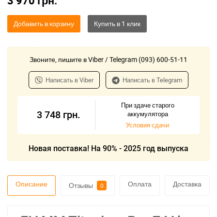
3 970
грн.
Добавить в корзину
Звоните, пишите в Viber / Telegram (093) 600-51-11
Написать в Viber
Написать в Telegram
При здаче старого
3 748
грн.
аккумулятора
Условия сдачи
Новая поставка! На 90% - 2025 год выпуска
Описание
Оплата
Доставка
Отзывы
0