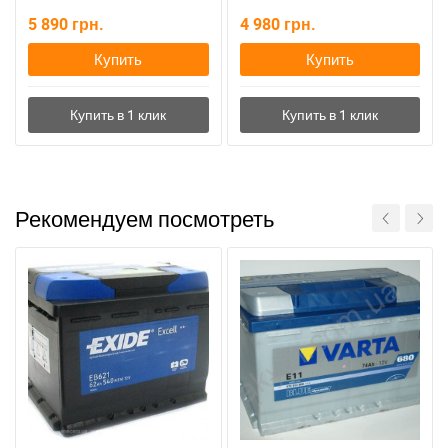
5 890
грн.
4 980
грн.
Купить
Купить
Рекомендуем посмотреть