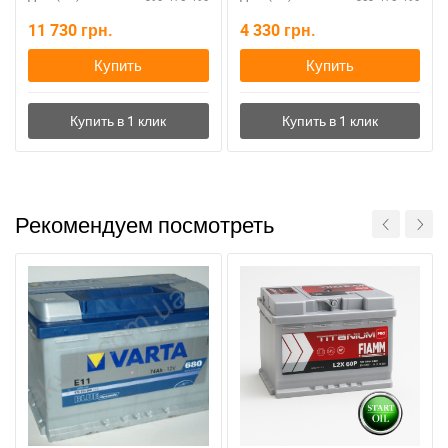
11 730
грн.
4 330
грн.
Купить
Купить
Рекомендуем посмотреть