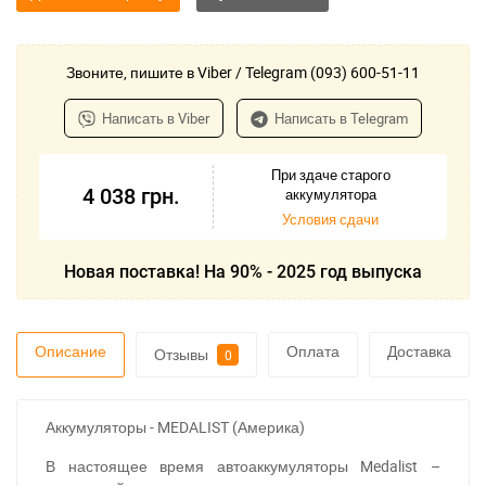
Звоните, пишите в Viber / Telegram (093) 600-51-11
Написать в Viber
Написать в Telegram
При здаче старого
4 038
грн.
аккумулятора
Условия сдачи
Новая поставка! На 90% - 2025 год выпуска
Описание
Оплата
Доставка
Отзывы
0
Аккумуляторы - MEDALIST (Америка)
В настоящее время автоаккумуляторы Medalist –