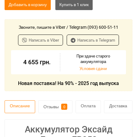
Добавить в корзину
Звоните, пишите в Viber / Telegram (093) 600-51-11
Написать в Viber
Написать в Telegram
При здаче старого
4 655
грн.
аккумулятора
Условия сдачи
Новая поставка! На 90% - 2025 год выпуска
Описание
Оплата
Доставка
Отзывы
0
Аккумулятор Эксайд