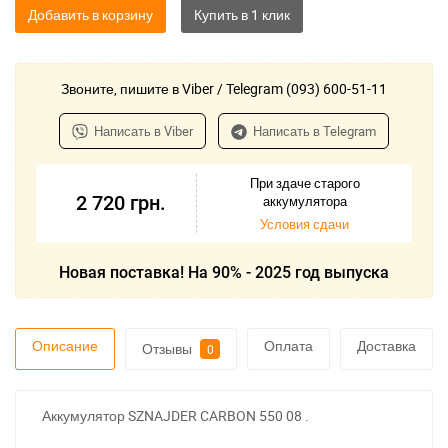
Добавить в корзину
Звоните, пишите в Viber / Telegram (093) 600-51-11
Написать в Viber
Написать в Telegram
При здаче старого
2 720
грн.
аккумулятора
Условия сдачи
Новая поставка! На 90% - 2025 год выпуска
Описание
Оплата
Доставка
Отзывы
0
Аккумулятор SZNAJDER CARBON 550 08 .