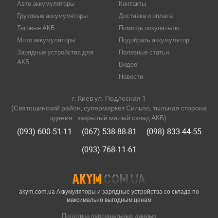
Авто аккумуляторы
Контакты
Грузовые аккумуляторы
Доставка и оплата
Тяговые АКБ
Помощь покупателю
Мото аккумуляторы
Подобрать аккумулятор
Зарядные устройства для
Полезные статьи
АКБ
Видео
Новости
г. Киев ул. Подлесная 1
(Святошинский район, супермаркет Сильпо, тыльная сторона
здания - закрытый малый склад АКБ).
(093) 600-51-11
(067) 538-88-81
(098) 833-44-55
(093) 768-11-61
akym.com.ua Аккумуляторы и зарядные устройства со склада по
максимально выгодным ценам
Политика персональных данных