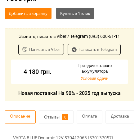
Добавить в корзину
Звоните, пишите в Viber / Telegram (093) 600-51-11
Написать в Viber
Написать в Telegram
При здаче старого
4 180
грн.
аккумулятора
Условия сдачи
Новая поставка! На 90% - 2025 год выпуска
Описание
Оплата
Доставка
Отзывы
0
VARTA BLUE Dynamic 12V 570412063 (570137057),