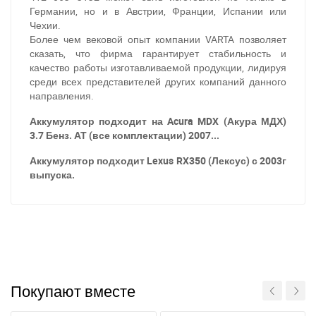
Германии, но и в Австрии, Франции, Испании или
Чехии.
Более чем вековой опыт компании VARTA позволяет
сказать, что фирма гарантирует стабильность и
качество работы изготавливаемой продукции, лидируя
среди всех представителей других компаний данного
направления.
Аккумулятор подходит на Acura MDX (Акура МДХ)
3.7 Бенз. АТ (все комплектации) 2007...
Аккумулятор подходит Lexus RX350 (Лексус) с 2003г
выпуска.
Покупают вместе