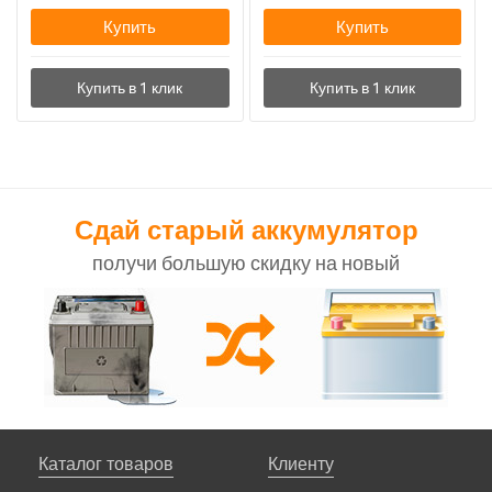
Купить
Купить
Сдай старый аккумулятор
получи большую скидку на новый
Каталог товаров
Клиенту