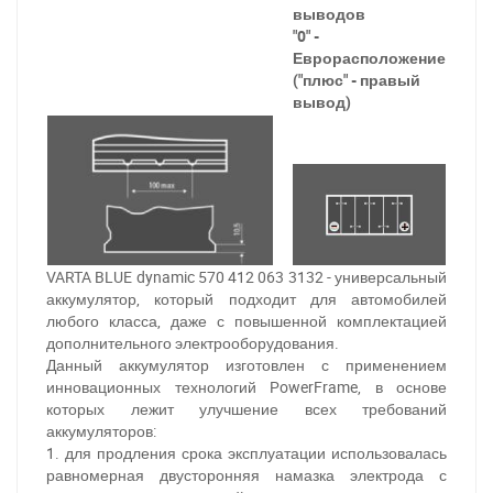
выводов
"0" -
Еврорасположение
("плюс" - правый
вывод)
VARTA BLUE dynamic 570 412 063 3132 - универсальный
аккумулятор, который подходит для автомобилей
любого класса, даже с повышенной комплектацией
дополнительного электрооборудования.
Данный аккумулятор изготовлен с применением
инновационных технологий PowerFrame, в основе
которых лежит улучшение всех требований
аккумуляторов:
1. для продления срока эксплуатации использовалась
равномерная двусторонняя намазка электрода с