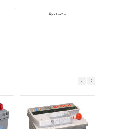
Доставка