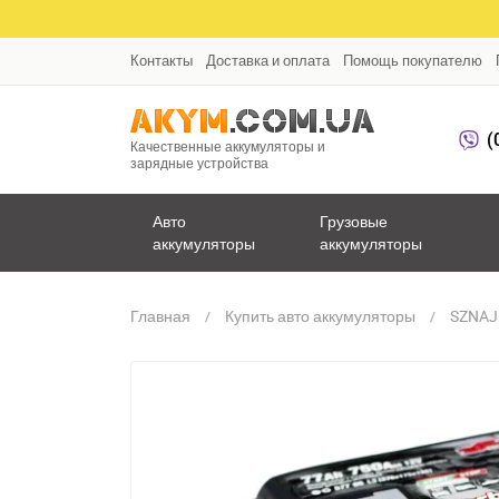
Контакты
Доставка и оплата
Помощь покупателю
(
Качественные аккумуляторы и
зарядные устройства
Авто
Грузовые
аккумуляторы
аккумуляторы
Главная
Купить авто аккумуляторы
SZNAJ