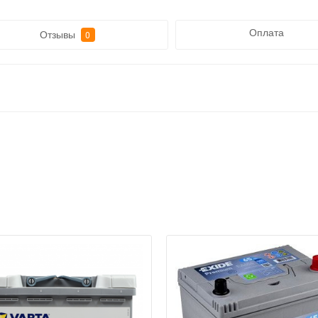
Оплата
Отзывы
0