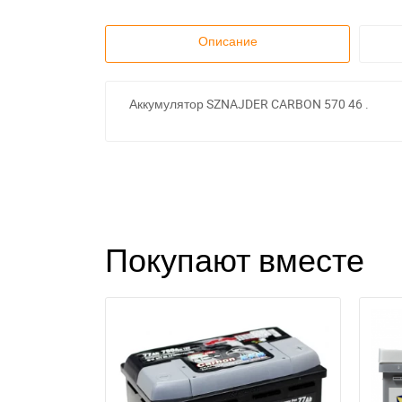
Описание
Аккумулятор SZNAJDER CARBON 570 46 .
Покупают вместе