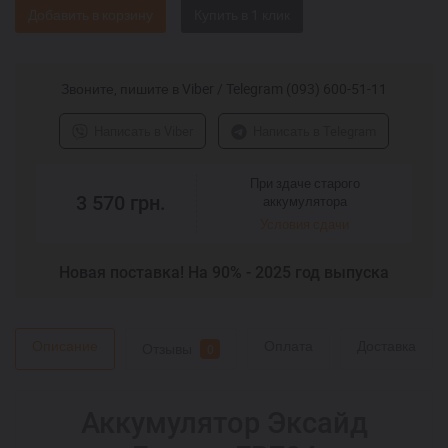
Добавить в корзину
Звоните, пишите в Viber / Telegram (093) 600-51-11
Написать в Viber
Написать в Telegram
При здаче старого
3 570
грн.
аккумулятора
Условия сдачи
Новая поставка! На 90% - 2025 год выпуска
Описание
Оплата
Доставка
Отзывы
0
Аккумулятор Эксайд