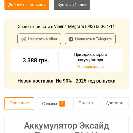
Добавить в корзину
Звоните, пишите в Viber / Telegram (093) 600-51-11
Написать в Viber
Написать в Telegram
При здаче старого
3 388
грн.
аккумулятора
Условия сдачи
Новая поставка! На 90% - 2025 год выпуска
Описание
Оплата
Доставка
Отзывы
0
Аккумулятор Эксайд