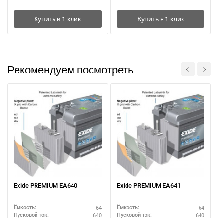
Рекомендуем посмотреть
Exide PREMIUM EA640
Exide PREMIUM EA641
64
64
Ёмкость:
Ёмкость:
640
640
Пусковой ток:
Пусковой ток: