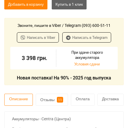
Добавить в корзину
Звоните, пишите в Viber / Telegram (093) 600-51-11
Написать в Viber
Написать в Telegram
При здаче старого
3 398
грн.
аккумулятора
Условия сдачи
Новая поставка! На 90% - 2025 год выпуска
Описание
Оплата
Доставка
Отзывы
11
Аккумуляторы - Centra (Центра)