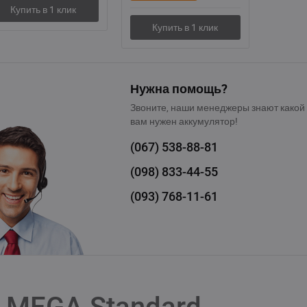
Нужна помощь?
Звоните, наши менеджеры знают какой
вам нужен аккумулятор!
(067)
538-88-81
(098)
833-44-55
(093)
768-11-61