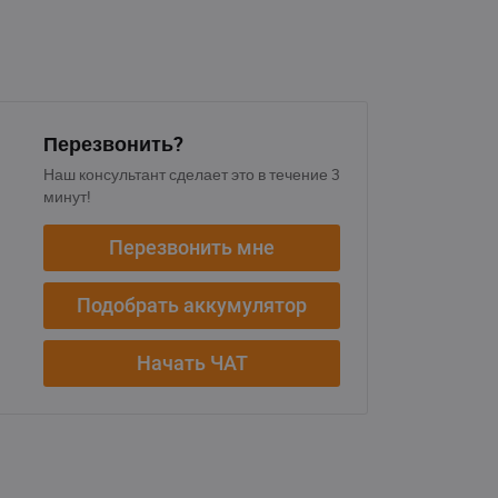
Перезвонить?
Наш консультант сделает это в течение 3
минут!
Перезвонить мне
Подобрать аккумулятор
Начать ЧАТ