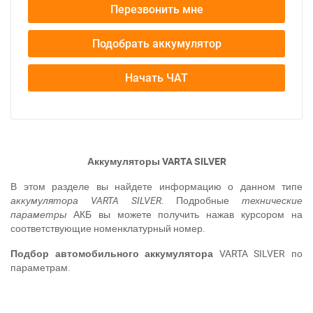
Перезвонить мне
Подобрать аккумулятор
Начать ЧАТ
Аккумуляторы VARTA SILVER
В этом разделе вы найдете информацию о данном типе
аккумулятора VARTA SILVER
. Подробные
технические
параметры
АКБ вы можете получить нажав курсором на
соответствующие номенклатурный номер.
Подбор автомобильного аккумулятора
VARTA SILVER по
параметрам.