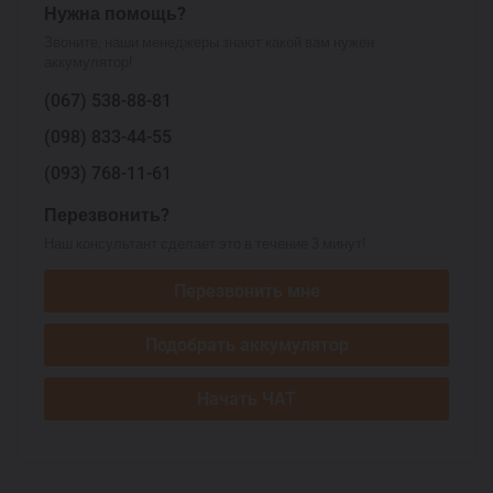
Нужна помощь?
Звоните, наши менеджеры знают какой вам нужен
аккумулятор!
(067)
538-88-81
(098)
833-44-55
(093)
768-11-61
Перезвонить?
Наш консультант сделает это в течение 3 минут!
Перезвонить мне
Подобрать аккумулятор
Начать ЧАТ