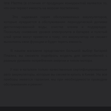
Ista Plazma (в отличие от продукции конкурентов) является то,
что они теряют емкость на морозе постепенно.
Это надежная серия обслуживаемых аккумуляторов,
которые нуждаются в обслуживании: периодической доливке
дистиллированной воды, очистке клемм и подзарядке.
Поскольку снижение уровня электролита в батарее и толстый
слой грязи могут привести к тому, что аккумулятор не сможет
выполнять свои функции и будет терять емкость.
В нашем магазине представлен большой выбор батарей
Плазма, вы сможете подобрать модель для автомобилей с
разным уровнем потребления энергии и типом мотора.
У нас в каталоге только качественные сертифицированные
авто аккумуляторы, которые вы сможете купить в Киеве. На все
приборы имеется гарантия, мы при необходимости проводим
обслуживание и ремонт.