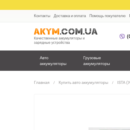
Контакты
Доставка и оплата
Помощь покупателю
(
Качественные аккумуляторы и
зарядные устройства
Авто
Грузовые
аккумуляторы
аккумуляторы
Главная
Купить авто аккумуляторы
ISTA (