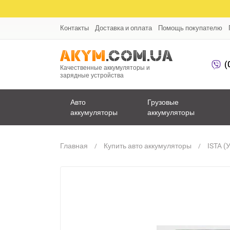
Контакты
Доставка и оплата
Помощь покупателю
(
Качественные аккумуляторы и
зарядные устройства
Авто
Грузовые
аккумуляторы
аккумуляторы
Главная
Купить авто аккумуляторы
ISTA (