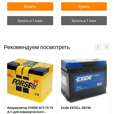
Купить
Купить
Рекомендуем посмотреть
Аккумулятор FORSE 6СТ-74 74
Exide EXCELL EB740
А/ч для коммерческого