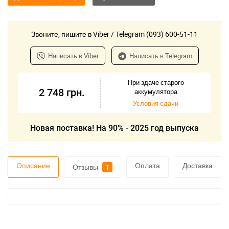
Звоните, пишите в Viber / Telegram (093) 600-51-11
Написать в Viber
Написать в Telegram
При здаче старого
2 748
грн.
аккумулятора
Условия сдачи
Новая поставка! На 90% - 2025 год выпуска
Описание
Оплата
Доставка
Отзывы
1