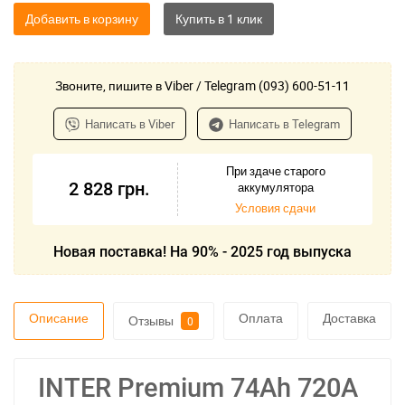
Добавить в корзину
Звоните, пишите в Viber / Telegram (093) 600-51-11
Написать в Viber
Написать в Telegram
При здаче старого
2 828
грн.
аккумулятора
Условия сдачи
Новая поставка! На 90% - 2025 год выпуска
Описание
Оплата
Доставка
Отзывы
0
INTER Premium 74Ah 720A