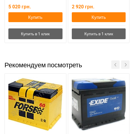
5 020
грн.
2 920
грн.
Купить
Купить
Рекомендуем посмотреть