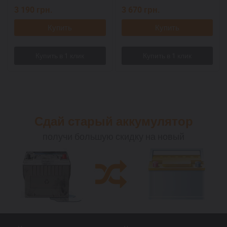
3 190
грн.
3 670
грн.
Купить
Купить
Сдай старый аккумулятор
получи большую скидку на новый