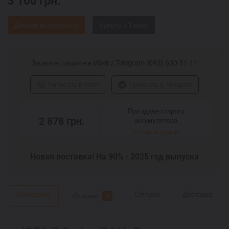
3 100
грн.
Добавить в корзину
Звоните, пишите в Viber / Telegram (093) 600-51-11
Написать в Viber
Написать в Telegram
При здаче старого
2 878
грн.
аккумулятора
Условия сдачи
Новая поставка! На 90% - 2025 год выпуска
Описание
Оплата
Доставка
Отзывы
0