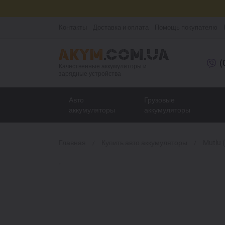
Контакты
Доставка и оплата
Помощь покупателю
(
Качественные аккумуляторы и
зарядные устройства
Авто
Грузовые
аккумуляторы
аккумуляторы
Главная
Купить авто аккумуляторы
Mutlu 