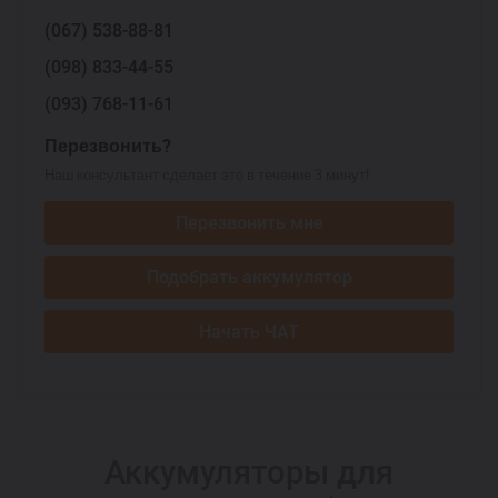
(067)
538-88-81
(098)
833-44-55
(093)
768-11-61
Перезвонить?
Наш консультант сделает это в течение 3 минут!
Перезвонить мне
Подобрать аккумулятор
Начать ЧАТ
Аккумуляторы для