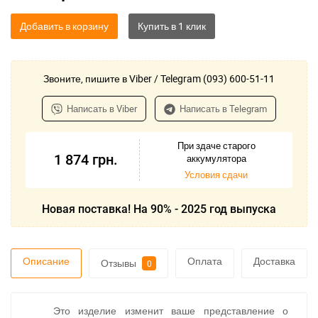
Добавить в корзину
Звоните, пишите в Viber / Telegram (093) 600-51-11
Написать в Viber
Написать в Telegram
При здаче старого
1 874
грн.
аккумулятора
Условия сдачи
Новая поставка! На 90% - 2025 год выпуска
Описание
Оплата
Доставка
Отзывы
0
Это изделие изменит ваше представление о