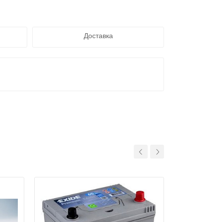
Доставка