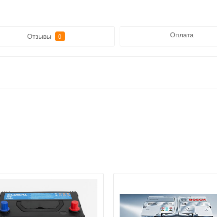
Оплата
Отзывы
0