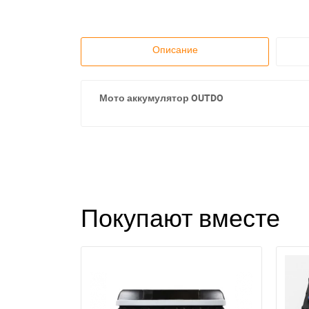
Описание
Мото аккумулятор OUTDO
Покупают вместе