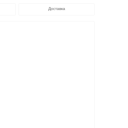
Доставка