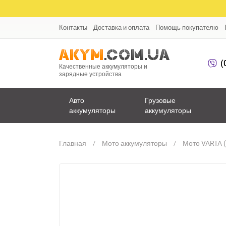
Контакты
Доставка и оплата
Помощь покупателю
(
Качественные аккумуляторы и
зарядные устройства
Авто
Грузовые
аккумуляторы
аккумуляторы
Главная
Мото аккумуляторы
Мото VARTA (