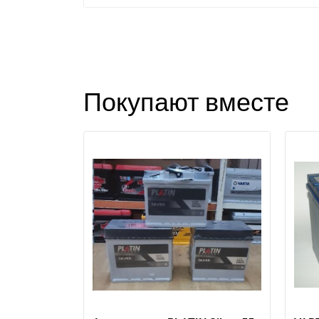
Покупают вместе
П