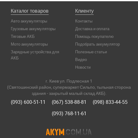
Каталог товаров
Клиенту
Авто аккумуляторы
Контакты
Грузовые аккумуляторы
Доставка и оплата
Тяговые АКБ
Помощь покупателю
Мото аккумуляторы
Подобрать аккумулятор
Зарядные устройства для
Полезные статьи
АКБ
Видео
Новости
г. Киев ул. Подлесная 1
(Святошинский район, супермаркет Сильпо, тыльная сторона
здания - закрытый малый склад АКБ).
(093) 600-51-11
(067) 538-88-81
(098) 833-44-55
(093) 768-11-61