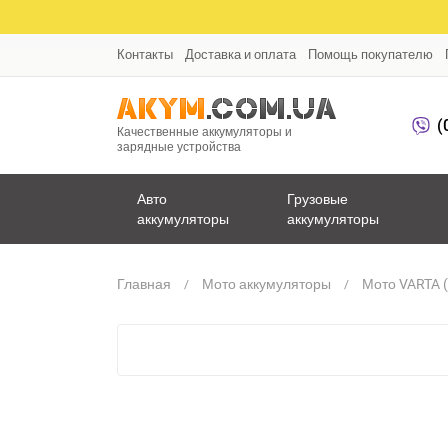
Контакты
Доставка и оплата
Помощь покупателю
(
Качественные аккумуляторы и
зарядные устройства
Авто
Грузовые
аккумуляторы
аккумуляторы
Главная
Мото аккумуляторы
Мото VARTA (