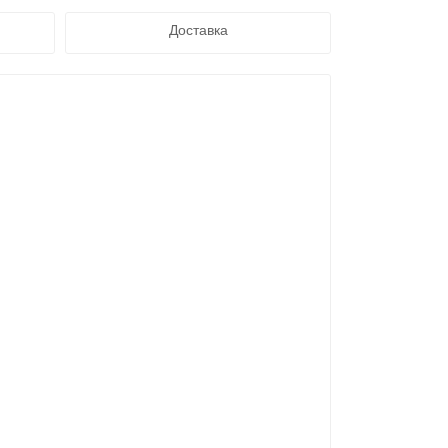
Доставка